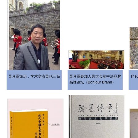
吴月霖游历，学术交流英伦三岛
吴月霖参加人民大会堂中法品牌
The 
高峰论坛（Bonjour Brand）