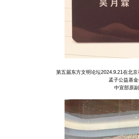
第五届东方文明论坛2024.9.21
孟子公益基金
中宣部原副