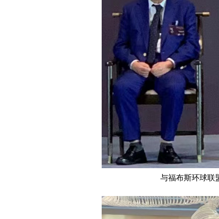
与福布斯环球联