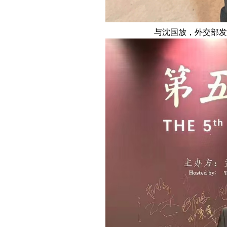
与沈国放，外交部发