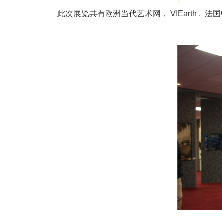
此次展览共有欧洲当代艺术网， VIEarth