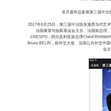
吴月霖作品参展第三届中法惊
2017年8月25日，第三届中法惊东激西当代
法国展望与创新基金会主办。法国前总理、参议
CRESPO，阿尔及利亚前总理Chérif RH
Bruno BELIN，前外交大使、法国公共外交
会主