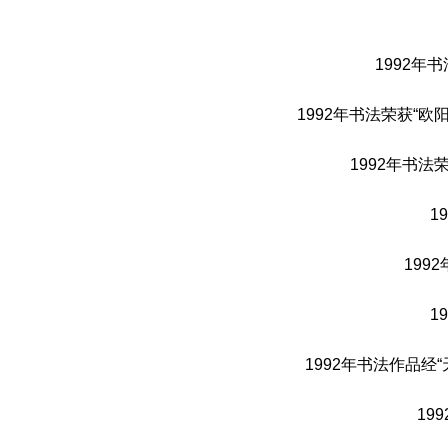
1992年
1992年书法荣获“
1992年书
1
199
1
1992年书法作品
19