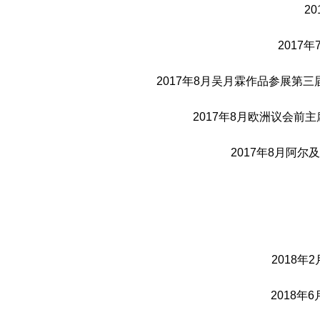
2
2017
2017年8月吴月霖作品参展第
2017年8月欧洲议会前主席
2017年8月阿尔
2018年2
2018年