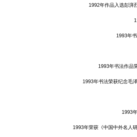
1992年作品入选彭
1993
1993年书法作
1993年书法荣获纪念
199
1993年荣获《中国中外名