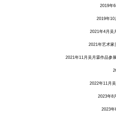
2019
2019年
2021年4月
2021年艺
2021年11月吴月霖作
2022年11
2023
202