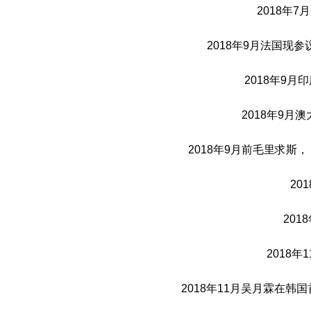
2018年
2018年9月法国
2018年9月
2018年9月澳
2018年9月前毛里求斯， 
20
20
2018
2018年11月吴月霖在