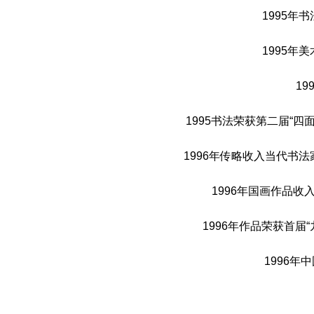
1995
1995
1
1995书法荣获第二届“
1996年传略收入当代书
1996年国画作品
1996年作品荣获首
1996