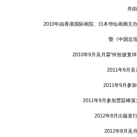
并由
2010年由香港国际画院、日本华仙画廊
暨《中国近现
2010年9月吴月霖“何纷披复
2011年9月
2011年9月
2011年9月参加贾廷
2012年8月出版
2012年8月