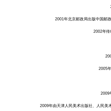
2001年北京邮政局出版中国
2002年
2
200
20
2009年由天津人民美术出版社、人民