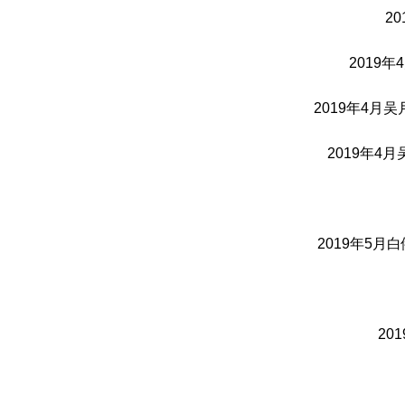
2
2019
2019年4月
2019年
2019年5
20