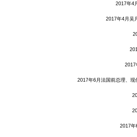
2017
2017年4
2
20
2017年6月法国前总理、
2
2
201