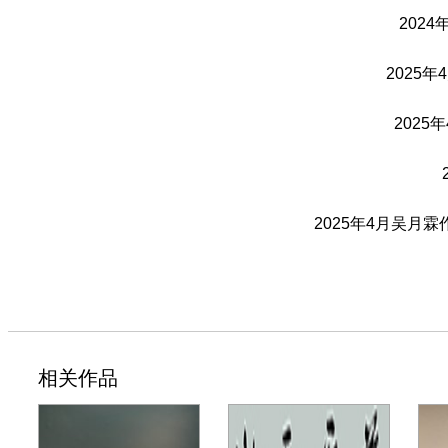
202
2025
202
2025年4月吴月
相关作品