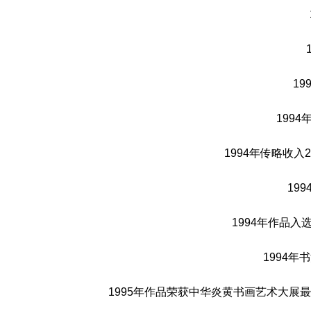
1
199
1994年传略收
19
1994年作品
1994
1995年作品荣获中华炎黄书画艺术大展