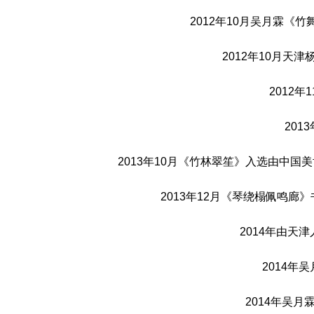
2012年10月吴月霖《
2012年10月
2012
20
2013年10月《竹林翠笙》入选由中
2013年12月《琴绕榻佩鸣
2014年由
2014
2014年吴