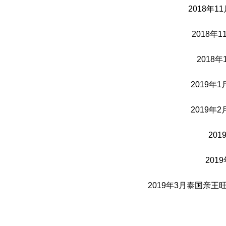
2018年
2018
2018
2019
2019
20
20
2019年3月泰国亲