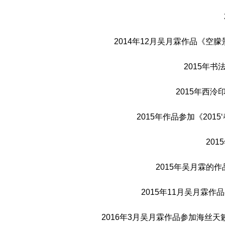
2014年12月吴月霖作品《空
2015年
2015年西
2015年作品参加《20
20
2015年吴月霖的
2015年11月吴月霖作
2016年3月吴月霖作品参加海丝