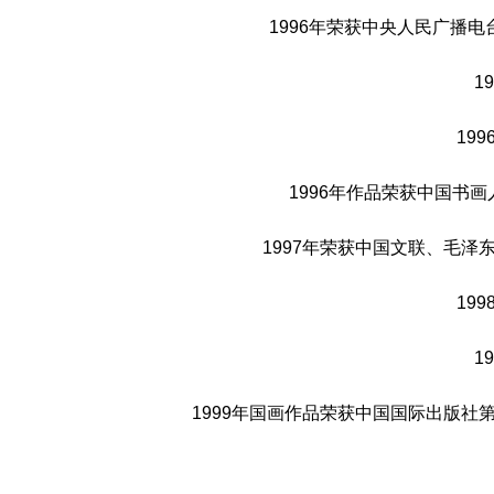
1996年荣获中央人民广播电
1
19
1996年作品荣获中国书
1997年荣获中国文联、毛泽
19
1
1999年国画作品荣获中国国际出版