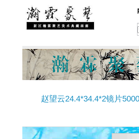
赵望云24.4*34.4*2镜片500