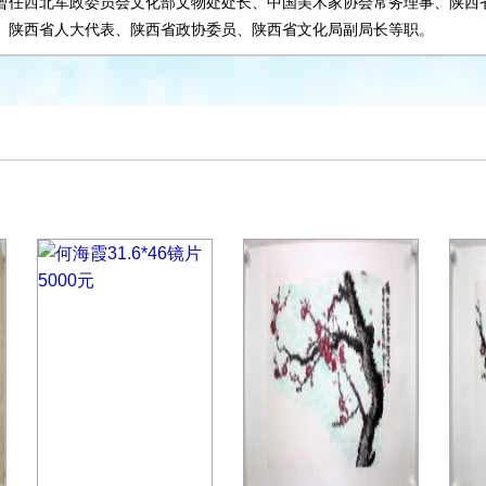
曾任西北军政委员会文化部文物处处长、中国美术家协会常务理事、陕西
、陕西省人大代表、陕西省政协委员、陕西省文化局副局长等职。