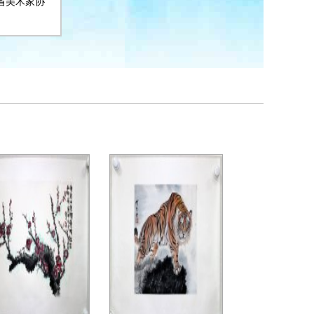
省美术家协