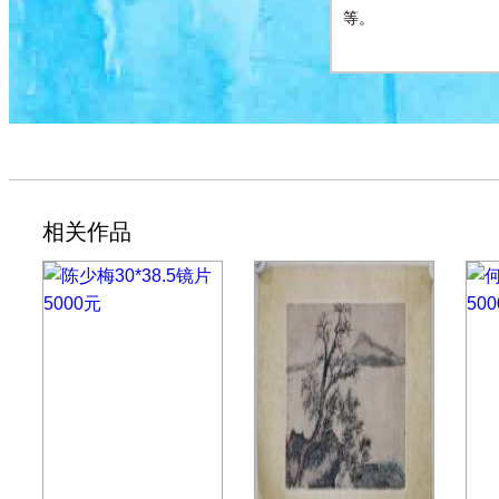
等。
相关作品